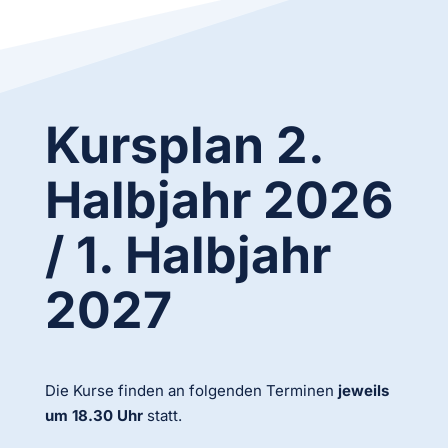
Kursplan 2.
Halbjahr 2026
/ 1. Halbjahr
2027
Die Kurse finden an folgenden Terminen
jeweils
um 18.30 Uhr
statt.