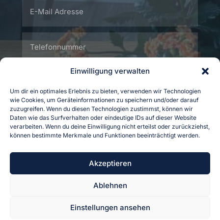
Einwilligung verwalten
Um dir ein optimales Erlebnis zu bieten, verwenden wir Technologien
wie Cookies, um Geräteinformationen zu speichern und/oder darauf
zuzugreifen. Wenn du diesen Technologien zustimmst, können wir
Daten wie das Surfverhalten oder eindeutige IDs auf dieser Website
verarbeiten. Wenn du deine Einwilligung nicht erteilst oder zurückziehst,
können bestimmte Merkmale und Funktionen beeinträchtigt werden.
Akzeptieren
Ablehnen
SENDEN
Einstellungen ansehen