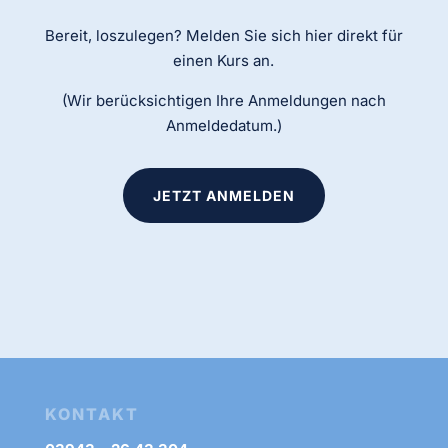
Bereit, loszulegen? Melden Sie sich hier direkt für
einen Kurs an.
(Wir berücksichtigen Ihre Anmeldungen nach
Anmeldedatum.)
JETZT ANMELDEN
KONTAKT