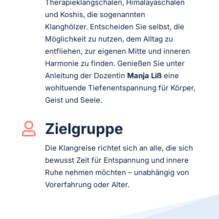
Therapieklangschalen, Himalayaschalen
und Koshis, die sogenannten
Klanghölzer. Entscheiden Sie selbst, die
Möglichkeit zu nutzen, dem Alltag zu
entfliehen, zur eigenen Mitte und inneren
Harmonie zu finden. Genießen Sie unter
Anleitung der Dozentin
Manja Liß
eine
wohltuende Tiefenentspannung für Körper,
Geist und Seele.
Zielgruppe

Die Klangreise richtet sich an alle, die sich
bewusst Zeit für Entspannung und innere
Ruhe nehmen möchten – unabhängig von
Vorerfahrung oder Alter.