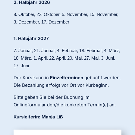
2. Halbjahr 2026
8. Oktober, 22. Oktober, 5. November, 19. November,
3. Dezember, 17. Dezember
1. Halbjahr 2027
7. Januar, 21. Januar, 4. Februar, 18. Februar, 4. März,
18. März, 1. April, 22. April, 20. Mai, 27. Mai, 3. Juni,
17. Juni
Der Kurs kann in
Einzelterminen
gebucht werden.
Die Bezahlung erfolgt vor Ort vor Kurbeginn.
Bitte geben Sie bei der Buchung im
Onlineformular den/die konkreten Termin(e) an.
Kursleiterin: Manja Liß