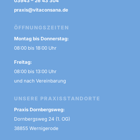
03943 – 26 43 304
praxis@vitaconsana.de
ÖFFNUNGSZEITEN
Montag bis Donnerstag:
08:00 bis 18:00 Uhr
Freitag:
08:00 bis 13:00 Uhr
und nach Vereinbarung
UNSERE PRAXISSTANDORTE
Praxis Dornbergsweg:
Dornbergsweg 24 (1. OG)
38855 Wernigerode