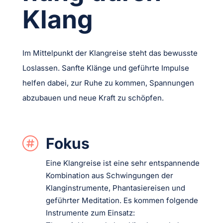
Klang
Im Mittelpunkt der Klangreise steht das bewusste
Loslassen. Sanfte Klänge und geführte Impulse
helfen dabei, zur Ruhe zu kommen, Spannungen
abzubauen und neue Kraft zu schöpfen.
Fokus

Eine Klangreise ist eine sehr entspannende
Kombination aus Schwingungen der
Klanginstrumente, Phantasiereisen und
geführter Meditation. Es kommen folgende
Instrumente zum Einsatz: