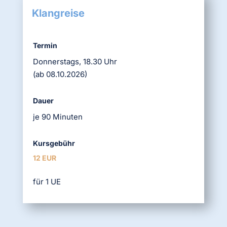
Klangreise
Termin
Donnerstags, 18.30 Uhr
(ab 08.10.2026)
Dauer
je 90 Minuten
Kursgebühr
12 EUR
für 1 UE