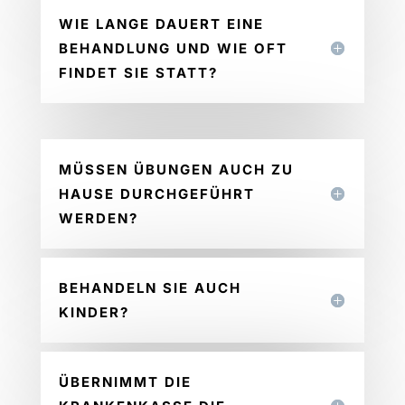
WIE LANGE DAUERT EINE
BEHANDLUNG UND WIE OFT
FINDET SIE STATT?
MÜSSEN ÜBUNGEN AUCH ZU
HAUSE DURCHGEFÜHRT
WERDEN?
BEHANDELN SIE AUCH
KINDER?
ÜBERNIMMT DIE