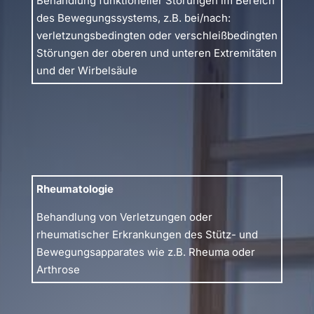
Behandlung funktioneller Störungen im Bereich
des Bewegungssystems, z.B. bei/nach:
verletzungsbedingten oder verschleißbedingten
Störungen der oberen und unteren Extremitäten
und der Wirbelsäule
Rheumatologie
Behandlung von Verletzungen oder
rheumatischer Erkrankungen des Stütz- und
Bewegungsapparates wie z.B. Rheuma oder
Arthrose