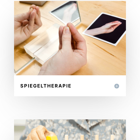
SPIEGELTHERAPIE