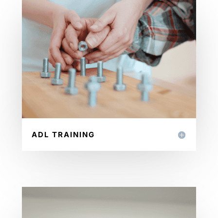
ADL TRAINING