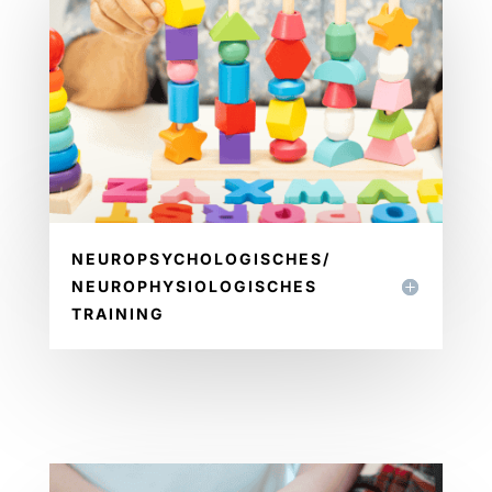
NEUROPSYCHOLOGISCHES/
NEUROPHYSIOLOGISCHES
TRAINING