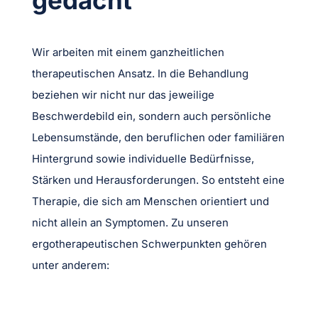
Wir arbeiten mit einem ganzheitlichen
therapeutischen Ansatz. In die Behandlung
beziehen wir nicht nur das jeweilige
Beschwerdebild ein, sondern auch persönliche
Lebensumstände, den beruflichen oder familiären
Hintergrund sowie individuelle Bedürfnisse,
Stärken und Herausforderungen. So entsteht eine
Therapie, die sich am Menschen orientiert und
nicht allein an Symptomen. Zu unseren
ergotherapeutischen Schwerpunkten gehören
unter anderem: