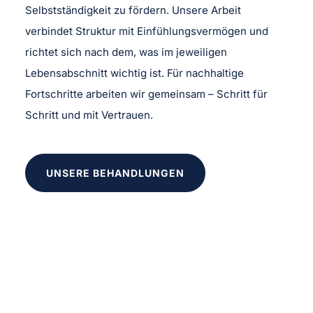
Selbstständigkeit zu fördern. Unsere Arbeit
verbindet Struktur mit Einfühlungsvermögen und
richtet sich nach dem, was im jeweiligen
Lebensabschnitt wichtig ist. Für nachhaltige
Fortschritte arbeiten wir gemeinsam – Schritt für
Schritt und mit Vertrauen.
UNSERE BEHANDLUNGEN