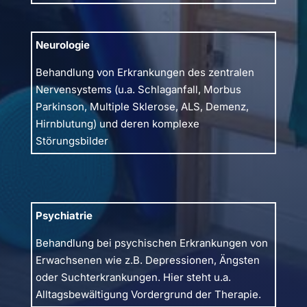
Neurologie
Behandlung von Erkrankungen des zentralen
Nervensystems (u.a. Schlaganfall, Morbus
Parkinson, Multiple Sklerose, ALS, Demenz,
Hirnblutung) und deren komplexe
Störungsbilder
Psychiatrie
Behandlung bei psychischen Erkrankungen von
Erwachsenen wie z.B. Depressionen, Ängsten
oder Suchterkrankungen. Hier steht u.a.
Alltagsbewältigung Vordergrund der Therapie.