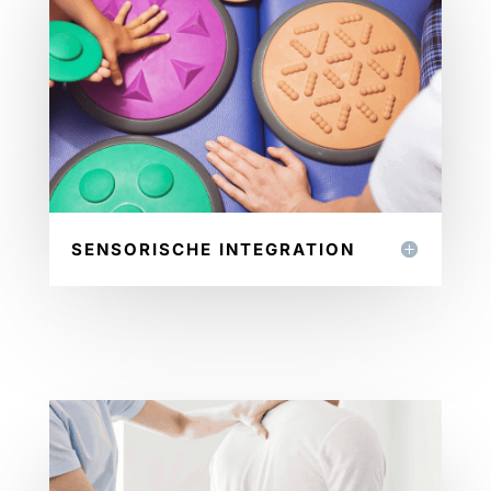
SENSORISCHE INTEGRATION