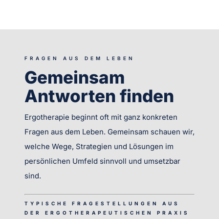
FRAGEN AUS DEM LEBEN
Gemeinsam
Antworten finden
Ergotherapie beginnt oft mit ganz konkreten
Fragen aus dem Leben. Gemeinsam schauen wir,
welche Wege, Strategien und Lösungen im
persönlichen Umfeld sinnvoll und umsetzbar
sind.
TYPISCHE FRAGESTELLUNGEN AUS
DER ERGOTHERAPEUTISCHEN PRAXIS