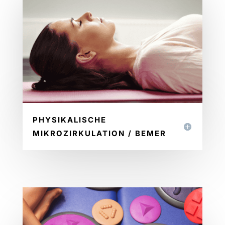
PHYSIKALISCHE
MIKROZIRKULATION / BEMER