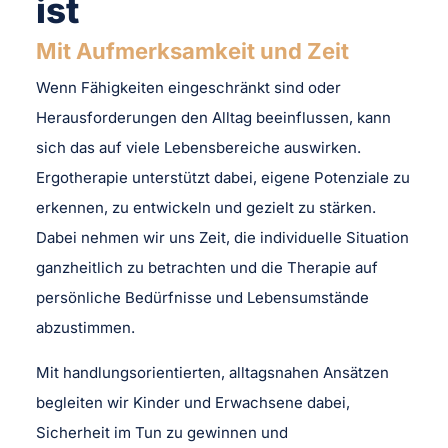
ist
Mit Aufmerksamkeit und Zeit
Wenn Fähigkeiten eingeschränkt sind oder
Herausforderungen den Alltag beeinflussen, kann
sich das auf viele Lebensbereiche auswirken.
Ergotherapie unterstützt dabei, eigene Potenziale zu
erkennen, zu entwickeln und gezielt zu stärken.
Dabei nehmen wir uns Zeit, die individuelle Situation
ganzheitlich zu betrachten und die Therapie auf
persönliche Bedürfnisse und Lebensumstände
abzustimmen.
Mit handlungsorientierten, alltagsnahen Ansätzen
begleiten wir Kinder und Erwachsene dabei,
Sicherheit im Tun zu gewinnen und