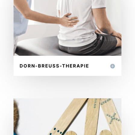
DORN-BREUSS-THERAPIE