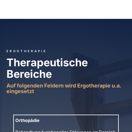
ERGOTHERAPIE
Therapeutische
Bereiche
Auf folgenden Feldern wird Ergotherapie u.a.
eingesetzt
Orthopädie