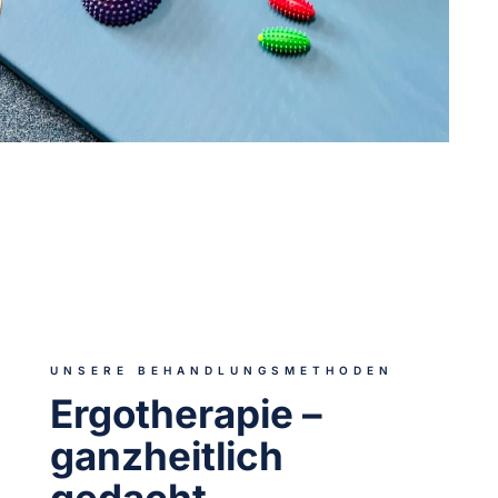
UNSERE BEHANDLUNGSMETHODEN
Ergotherapie –
ganzheitlich
gedacht