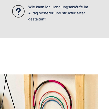
Wie kann ich Handlungsabläufe im
u
Alltag sicherer und strukturierter
gestalten?