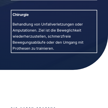
Chirurgie
Behandlung von Unfallverletzungen oder
Amputationen. Ziel ist die Beweglichkeit
wiederherzustellen, schmerzfreie
Bewegungsabläufe oder den Umgang mit
Prothesen zu trainieren.