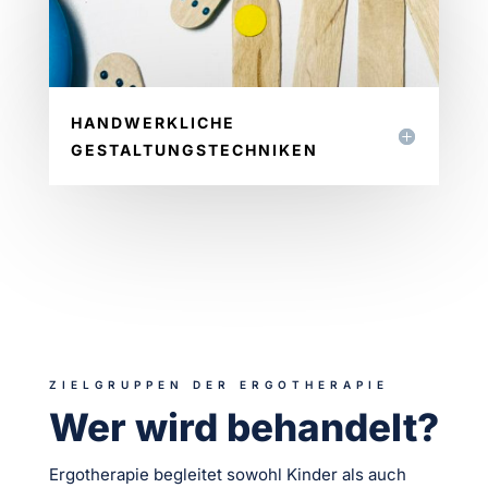
HANDWERKLICHE
GESTALTUNGSTECHNIKEN
ZIELGRUPPEN DER ERGOTHERAPIE
Wer wird behandelt?
Ergotherapie begleitet sowohl Kinder als auch