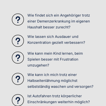
Wie findet sich ein Angehöriger trotz
u
einer Demenzerkrankung im eigenen
Haushalt besser zurecht?
Wie lassen sich Ausdauer und
u
Konzentration gezielt verbessern?
Wie kann mein Kind lernen, beim
u
Spielen besser mit Frustration
umzugehen?
Wie kann ich mich trotz einer
u
Halbseitenlähmung möglichst
selbstständig waschen und versorgen?
Ist Autofahren trotz körperlicher
u
Einschränkungen weiterhin möglich?