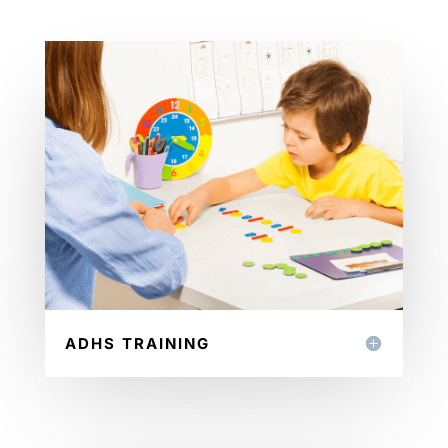
ADHS TRAINING