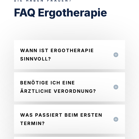
SIE HABEN FRAGEN?
FAQ Ergotherapie
WANN IST ERGOTHERAPIE
SINNVOLL?
BENÖTIGE ICH EINE
ÄRZTLICHE VERORDNUNG?
WAS PASSIERT BEIM ERSTEN
TERMIN?