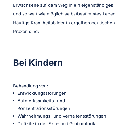
Erwachsene auf dem Weg in ein eigenständiges
und so weit wie möglich selbstbestimmtes Leben.
Häufige Krankheitsbilder in ergotherapeutischen
Praxen sind:
Bei Kindern
Behandlung von:
Entwicklungsstörungen
Aufmerksamkeits- und
Konzentrationsstörungen
Wahrnehmungs- und Verhaltensstörungen
Defizite in der Fein- und Grobmotorik