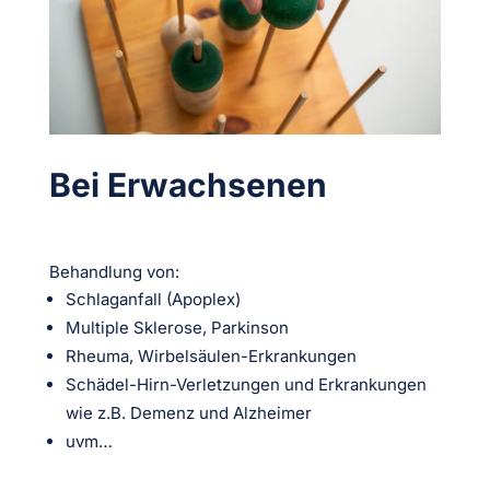
Bei Erwachsenen
Behandlung von:
Schlaganfall (Apoplex)
Multiple Sklerose, Parkinson
Rheuma, Wirbelsäulen-Erkrankungen
Schädel-Hirn-Verletzungen und Erkrankungen
wie z.B. Demenz und Alzheimer
uvm…