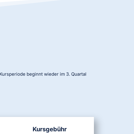
Kursperiode beginnt wieder im 3. Quartal
Kursgebühr