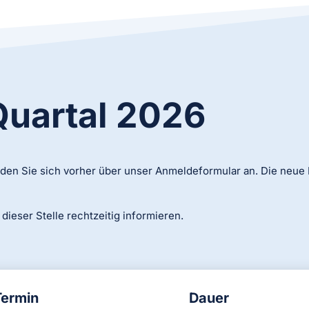
Quartal 2026
elden Sie sich vorher über unser Anmeldeformular an. Die neue 
dieser Stelle rechtzeitig informieren.
Termin
Dauer