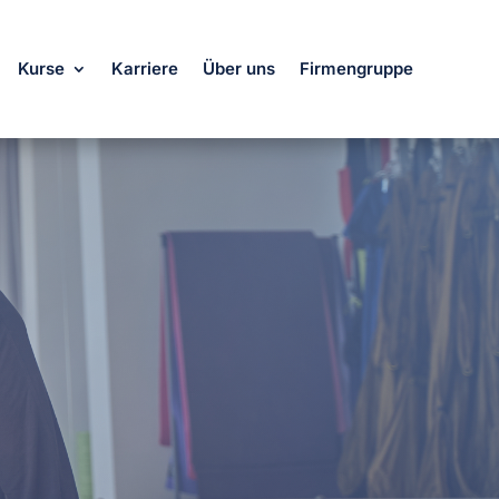
Kurse
Karriere
Über uns
Firmengruppe