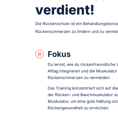
verdient!
Die Rückenschule ist ein Behandlungskonzep
Rückenschmerzen zu lindern und zu verme
Fokus

Du lernst, wie du rückenfreundliche 
Alltag integrieren und die Muskulatur
Rückenschmerzen zu vermeiden.
Das Training konzentriert sich auf di
der Rücken- und Bauchmuskulatur s
Muskulatur, um eine gute Haltung un
Rückengesundheit zu erreichen.