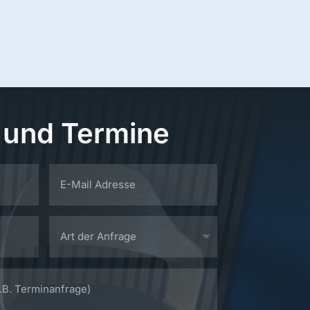
 und Termine