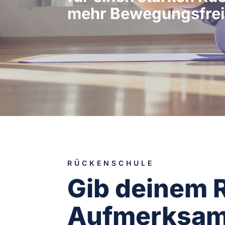
mehr Bewegungsfrei
RÜCKENSCHULE
Gib deinem 
Aufmerksamk