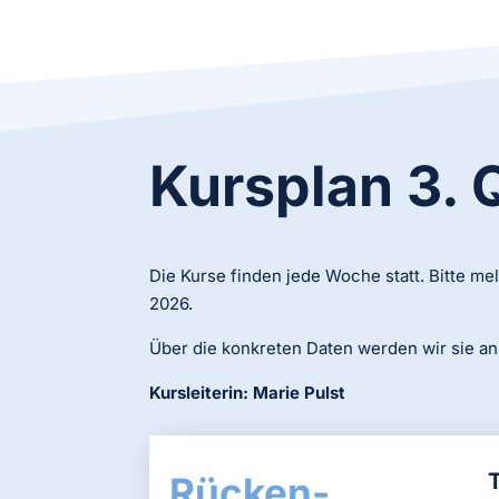
Kursplan 3. 
Die Kurse finden jede Woche statt. Bitte m
2026.
Über die konkreten Daten werden wir sie an 
Kursleiterin: Marie Pulst
Rücken-