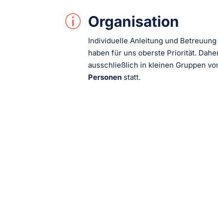
Organisation
p
Individuelle Anleitung und Betreuung
haben für uns oberste Priorität. Dah
ausschließlich in kleinen Gruppen vo
Personen
statt.