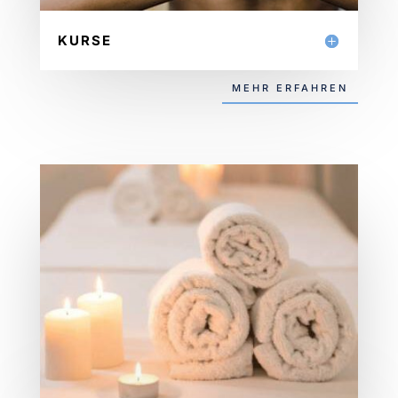
KURSE
MEHR ERFAHREN