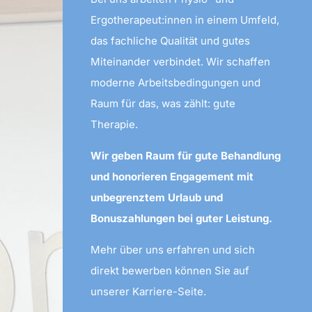
Ergotherapeut:innen in einem Umfeld,
das fachliche Qualität und gutes
Miteinander verbindet. Wir schaffen
moderne Arbeitsbedingungen und
Raum für das, was zählt: gute
Therapie.
Wir geben Raum für gute Behandlung
und honorieren Engagement mit
unbegrenztem Urlaub und
Bonuszahlungen bei guter Leistung.
Mehr über uns erfahren und sich
direkt bewerben können Sie auf
unserer Karriere-Seite.