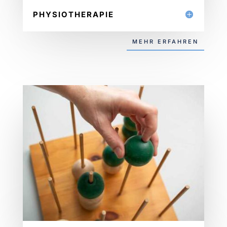
PHYSIOTHERAPIE
MEHR ERFAHREN