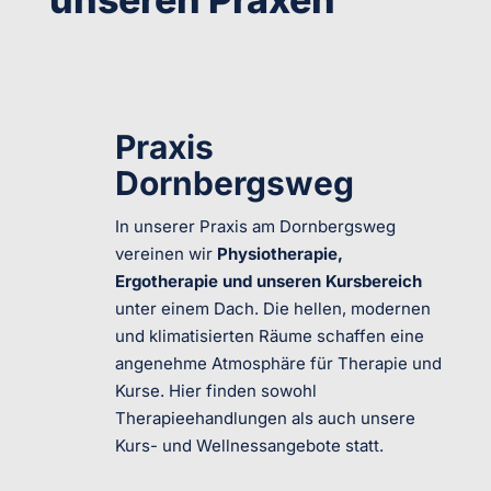
Praxis
Dornbergsweg
In unserer Praxis am Dornbergsweg
vereinen wir
Physiotherapie,
Ergotherapie und unseren Kursbereich
unter einem Dach. Die hellen, modernen
und klimatisierten Räume schaffen eine
angenehme Atmosphäre für Therapie und
Kurse. Hier finden sowohl
Therapieehandlungen als auch unsere
Kurs- und Wellnessangebote statt.