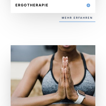
ERGOTHERAPIE
MEHR ERFAHREN