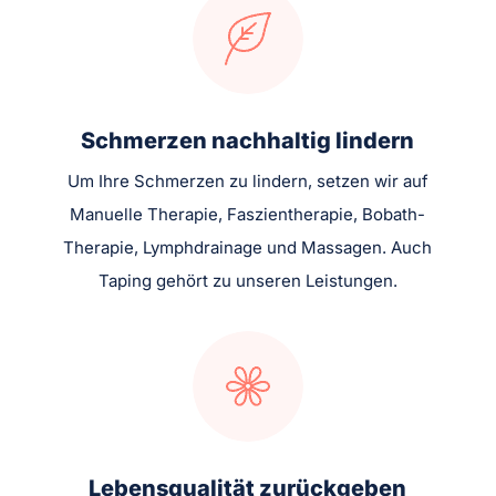
Schmerzen nachhaltig lindern
Um Ihre Schmerzen zu lindern, setzen wir auf
Manuelle Therapie, Faszientherapie, Bobath-
Therapie, Lymphdrainage und Massagen. Auch
Taping gehört zu unseren Leistungen.
Lebensqualität zurückgeben