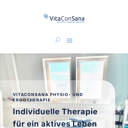
VITACONSANA PHYSIO- UND
ERGOTHERAPIE
Individuelle Therapie
für ein aktives Leben