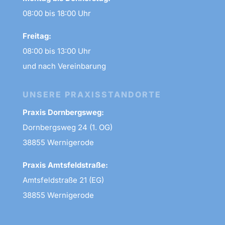
08:00 bis 18:00 Uhr
Freitag:
08:00 bis 13:00 Uhr
und nach Vereinbarung
UNSERE PRAXISSTANDORTE
Praxis Dornbergsweg:
Dornbergsweg 24 (1. OG)
38855 Wernigerode
Praxis Amtsfeldstraße:
Amtsfeldstraße 21 (EG)
38855 Wernigerode