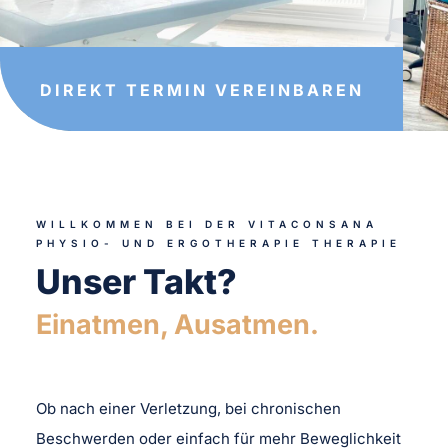
DIREKT TERMIN VEREINBAREN
WILLKOMMEN BEI DER VITACONSANA
PHYSIO- UND ERGOTHERAPIE THERAPIE
Unser Takt?
Einatmen, Ausatmen.
Ob nach einer Verletzung, bei chronischen
Beschwerden oder einfach für mehr Beweglichkeit