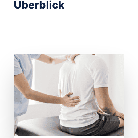
Überblick