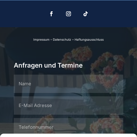
Impressum
–
Datenschutz
–
Haftungsausschluss
Anfragen und Termine