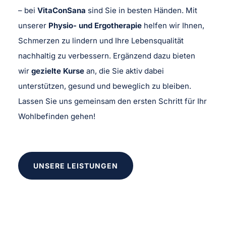
– bei
VitaConSana
sind Sie in besten Händen. Mit
unserer
Physio- und Ergotherapie
helfen wir Ihnen,
Schmerzen zu lindern und Ihre Lebensqualität
nachhaltig zu verbessern. Ergänzend dazu bieten
wir
gezielte Kurse
an, die Sie aktiv dabei
unterstützen, gesund und beweglich zu bleiben.
Lassen Sie uns gemeinsam den ersten Schritt für Ihr
Wohlbefinden gehen!
UNSERE LEISTUNGEN