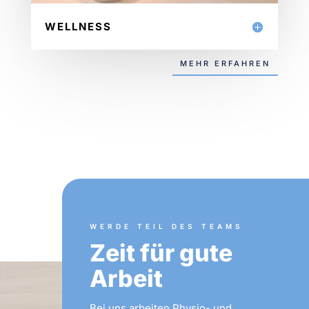
WELLNESS
MEHR ERFAHREN
WERDE TEIL DES TEAMS
Zeit für gute
Arbeit
Bei uns arbeiten Physio- und