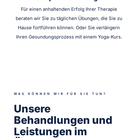
Für einen anhaltenden Erfolg Ihrer Therapie
beraten wir Sie zu täglichen Übungen, die Sie zu
Hause fortführen können. Oder Sie verlängern
Ihren Gesundungsprozess mit einem Yoga-Kurs.
WAS KÖNNEN WIR FÜR SIE TUN?
Unsere
Behandlungen und
Leistungen im