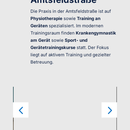
Die Praxis in der Amtsfeldstraße ist auf
Physiotherapie
sowie
Training an
Geräten
spezialisiert. Im modernen
Trainingsraum finden
Krankengymnastik
am Gerät
sowie
Sport- und
Gerätetrainingskurse
statt. Der Fokus
liegt auf aktivem Training und gezielter
Betreuung.