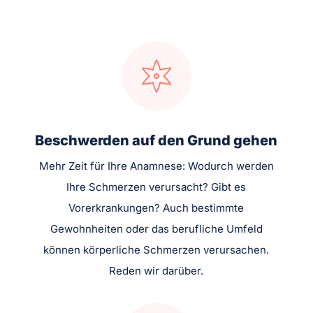
Beschwerden auf den Grund gehen
Mehr Zeit für Ihre Anamnese: Wodurch werden
Ihre Schmerzen verursacht? Gibt es
Vorerkrankungen? Auch bestimmte
Gewohnheiten oder das berufliche Umfeld
können körperliche Schmerzen verursachen.
Reden wir darüber.