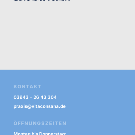
KONTAKT
03943 – 26 43 304
praxis@vitaconsana.de
ÖFFNUNGSZEITEN
Montag bis Donnerstag: